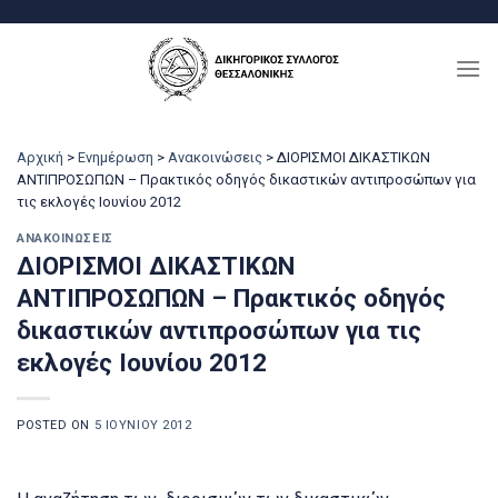
Μετάβαση
στο
περιεχόμενο
Αρχική
>
Ενημέρωση
>
Ανακοινώσεις
>
ΔΙΟΡΙΣΜΟΙ ΔΙΚΑΣΤΙΚΩΝ
ΑΝΤΙΠΡΟΣΩΠΩΝ – Πρακτικός οδηγός δικαστικών αντιπροσώπων για
τις εκλογές Ιουνίου 2012
ΑΝΑΚΟΙΝΏΣΕΙΣ
ΔΙΟΡΙΣΜΟΙ ΔΙΚΑΣΤΙΚΩΝ
ΑΝΤΙΠΡΟΣΩΠΩΝ – Πρακτικός οδηγός
δικαστικών αντιπροσώπων για τις
εκλογές Ιουνίου 2012
POSTED ON
5 ΙΟΥΝΊΟΥ 2012