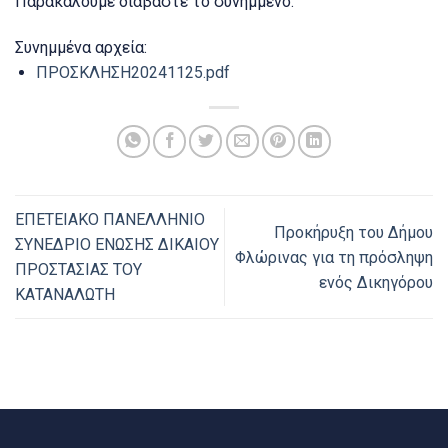
Παρακαλούμε διαβάστε το συνημμένο.
Συνημμένα αρχεία:
ΠΡΟΣΚΛΗΣΗ20241125.pdf
ΕΠΕΤΕΙΑΚΟ ΠΑΝΕΛΛΗΝΙΟ
Προκήρυξη του Δήμου
ΣΥΝΕΔΡΙΟ ΕΝΩΣΗΣ ΔΙΚΑΙΟΥ
Φλώρινας για τη πρόσληψη
ΠΡΟΣΤΑΣΙΑΣ ΤΟΥ
ενός Δικηγόρου
ΚΑΤΑΝΑΛΩΤΗ