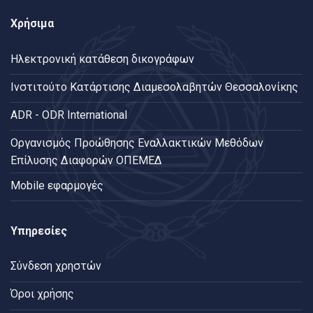
Χρήσιμα
Ηλεκτρονική κατάθεση δικογράφων
Ινστιτούτο Κατάρτισης Διαμεσολαβητών Θεσσαλονίκης
ADR - ODR International
Oργανισμός Προώθησης Εναλλακτικών Μεθόδων
Επίλυσης Διαφορών ΟΠΕΜΕΔ
Mobile εφαρμογές
Υπηρεσίες
Σύνδεση χρηστών
Όροι χρήσης