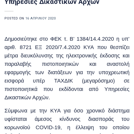
Υπηρεσίες Δικαστικών Αρχών
POSTED ON
16 ΑΠΡΙΛΊΟΥ 2020
Δημοσιεύτηκε στο ΦΕΚ τ. Β’ 1384/14.4.2020 η υπ’
αριθ. 8721 ΕΞ 2020/7.4.2020 ΚΥΑ που θεσπίζει
μέτρα διευκόλυνσης της ηλεκτρονικής έκδοσης και
παραλαβής πιστοποιητικών και αναστολή
εφαρμογής των διατάξεων για την υποχρεωτική
εισφορά υπέρ ΤΑΧΔΙΚ (μεγαρόσημο) σε
πιστοποιητικά που εκδίδονται από Υπηρεσίες
Δικαστικών Αρχών.
Σύμφωνα με την ΚΥΑ για όσο χρονικό διάστημα
υφίσταται άμεσος κίνδυνος διασποράς του
κορωνοϊού COVID-19, η έλλειψη του οποίου