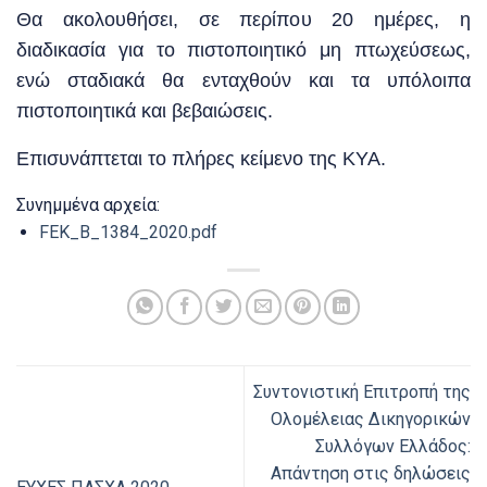
Θα ακολουθήσει, σε περίπου 20 ημέρες, η
διαδικασία για το πιστοποιητικό μη πτωχεύσεως,
ενώ σταδιακά θα ενταχθούν και τα υπόλοιπα
πιστοποιητικά και βεβαιώσεις.
Επισυνάπτεται το πλήρες κείμενο της ΚΥΑ.
Συνημμένα αρχεία:
FEK_B_1384_2020.pdf
Συντονιστική Επιτροπή της
Ολομέλειας Δικηγορικών
Συλλόγων Ελλάδος:
Απάντηση στις δηλώσεις