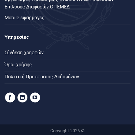
Επίλυσης Διαφορών ΟΠΕΜΕΔ
Mobile εφαρμογές
Υπηρεσίες
Σύνδεση χρηστών
Όροι χρήσης
Πολιτική Προστασίας Δεδομένων
Copyright 2026 ©