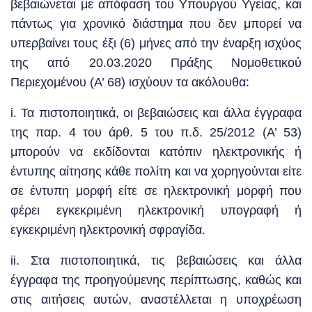
βεβαιώνεται με απόφαση του Υπουργού Υγείας, και
πάντως για χρονικό διάστημα που δεν μπορεί να
υπερβαίνει τους έξι (6) μήνες από την έναρξη ισχύος
της από 20.03.2020 Πράξης Νομοθετικού
Περιεχομένου (Α’ 68) ισχύουν τα ακόλουθα:
i. Τα πιστοποιητικά, οι βεβαιώσεις και άλλα έγγραφα
της παρ. 4 του άρθ. 5 του π.δ. 25/2012 (Α’ 53)
μπορούν να εκδίδονται κατόπιν ηλεκτρονικής ή
έντυπης αίτησης κάθε πολίτη και να χορηγούνται είτε
σε έντυπη μορφή είτε σε ηλεκτρονική μορφή που
φέρει εγκεκριμένη ηλεκτρονική υπογραφή ή
εγκεκριμένη ηλεκτρονική σφραγίδα.
ii. Στα πιστοποιητικά, τις βεβαιώσεις και άλλα
έγγραφα της προηγούμενης περίπτωσης, καθώς και
στις αιτήσεις αυτών, αναστέλλεται η υποχρέωση