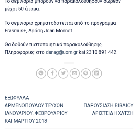
Το σεμινάριο μπορούν να παρακολουθήσουν δωρεάν
μέχρι 50 άτομα.
Το σεμινάριο χρηματοδοτείται από το πρόγραμμα
Erasmus+, Δράση Jean Monnet.
Θα δοθούν πιστοποιητικά παρακολούθησης.
Πληροφορίες στο
danag@uom.gr
kai 2310 891 442.
ΕΞΩΦΥΛΛΑ
ΑΡΜΕΝΟΠΟΥΛΟΥ ΤΕΥΧΩΝ
ΠΑΡΟΥΣΙΑΣΗ ΒΙΒΛΙΟΥ
ΙΑΝΟΥΑΡΙΟΥ, ΦΕΒΡΟΥΑΡΙΟΥ
ΑΡΙΣΤΕΙΔΗ ΧΑΤΖΗ
ΚΑΙ ΜΑΡΤΙΟΥ 2018