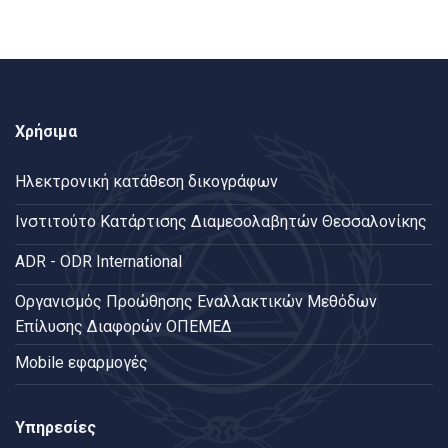
Χρήσιμα
Ηλεκτρονική κατάθεση δικογράφων
Ινστιτούτο Κατάρτισης Διαμεσολαβητών Θεσσαλονίκης
ADR - ODR International
Oργανισμός Προώθησης Εναλλακτικών Μεθόδων
Επίλυσης Διαφορών ΟΠΕΜΕΔ
Mobile εφαρμογές
Υπηρεσίες