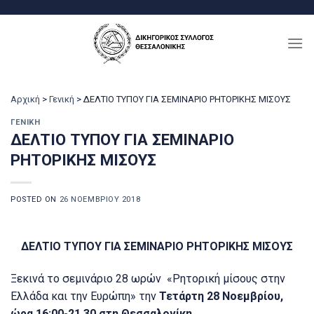
Μετάβαση
στο
περιεχόμενο
Αρχική
>
Γενική
>
ΔΕΛΤΙΟ ΤΥΠΟΥ ΓΙΑ ΣΕΜΙΝΑΡΙΟ ΡΗΤΟΡΙΚΗΣ ΜΙΣΟΥΣ
ΓΕΝΙΚΉ
ΔΕΛΤΙΟ ΤΥΠΟΥ ΓΙΑ ΣΕΜΙΝΑΡΙΟ
ΡΗΤΟΡΙΚΗΣ ΜΙΣΟΥΣ
POSTED ON
26 ΝΟΕΜΒΡΊΟΥ 2018
ΔΕΛΤΙΟ ΤΥΠΟΥ ΓΙΑ ΣΕΜΙΝΑΡΙΟ ΡΗΤΟΡΙΚΗΣ ΜΙΣΟΥΣ
Ξεκινά το σεμινάριο 28 ωρών «Ρητορική μίσους στην
Ελλάδα και την Ευρώπη» την
Τετάρτη 28 Νοεμβρίου,
ώρα 16:00-21.30 στη Θεσσαλονίκη.