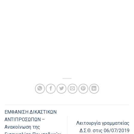
ΕΜΦΑΝΙΣΗ ΔΙΚΑΣΤΙΚΩΝ
ΑΝΤΙΠΡΟΣΩΠΩΝ –
Λειτουργία γραμματείας
Ανακοίνωση της
Δ.Σ.Θ. στις 06/07/2019