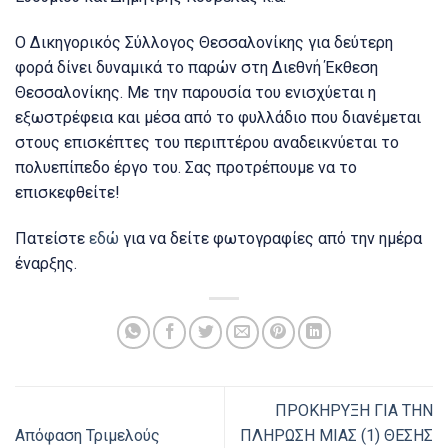
Ο Δικηγορικός Σύλλογος Θεσσαλονίκης για δεύτερη
φορά δίνει δυναμικά το παρών στη Διεθνή Έκθεση
Θεσσαλονίκης. Με την παρουσία του ενισχύεται η
εξωστρέφεια και μέσα από το φυλλάδιο που διανέμεται
στους επισκέπτες του περιπτέρου αναδεικνύεται το
πολυεπίπεδο έργο του. Σας προτρέπουμε να το
επισκεφθείτε!
Πατείστε
εδώ
για να δείτε φωτογραφίες από την ημέρα
έναρξης.
ΠΡΟΚΗΡΥΞΗ ΓΙΑ ΤΗΝ
Απόφαση Τριμελούς
ΠΛΗΡΩΣΗ ΜΙΑΣ (1) ΘΕΣΗΣ