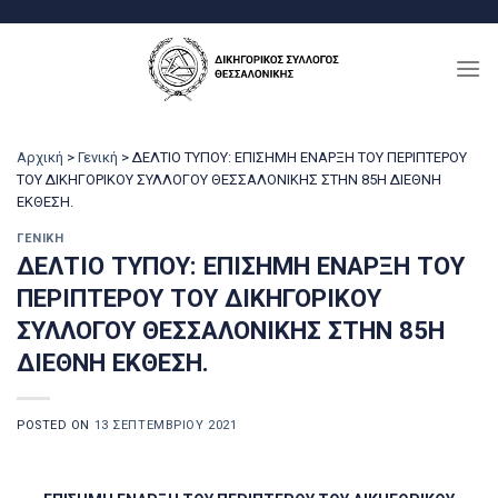
Μετάβαση
στο
περιεχόμενο
Αρχική
>
Γενική
>
ΔΕΛΤΙΟ ΤΥΠΟΥ: ΕΠΙΣΗΜΗ ΕΝΑΡΞΗ ΤΟΥ ΠΕΡΙΠΤΕΡΟΥ
ΤΟΥ ΔΙΚΗΓΟΡΙΚΟΥ ΣΥΛΛΟΓΟΥ ΘΕΣΣΑΛΟΝΙΚΗΣ ΣΤΗΝ 85Η ΔΙΕΘΝΗ
ΕΚΘΕΣΗ.
ΓΕΝΙΚΉ
ΔΕΛΤΙΟ ΤΥΠΟΥ: ΕΠΙΣΗΜΗ ΕΝΑΡΞΗ ΤΟΥ
ΠΕΡΙΠΤΕΡΟΥ ΤΟΥ ΔΙΚΗΓΟΡΙΚΟΥ
ΣΥΛΛΟΓΟΥ ΘΕΣΣΑΛΟΝΙΚΗΣ ΣΤΗΝ 85Η
ΔΙΕΘΝΗ ΕΚΘΕΣΗ.
POSTED ON
13 ΣΕΠΤΕΜΒΡΊΟΥ 2021