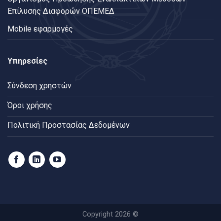
Επίλυσης Διαφορών ΟΠΕΜΕΔ
Mobile εφαρμογές
Υπηρεσίες
Σύνδεση χρηστών
Όροι χρήσης
Πολιτική Προστασίας Δεδομένων
Copyright 2026 ©