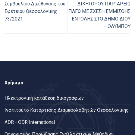
Συμβουλίου Διεύθυνσης του
ΔΙΚΗΓΟΡΟΥ ΠΑΡ’ ΑΡΕΙΩ
Εφετείου Θεσσαλονίκης
ΠΑΓΩ ΜΕ ΣΧΕΣΗ ΕΜΜΙΣΘΗΣ
73/2021
ΕΝΤΟΛΗΣ ΣΤΟ ΔΗΜΟ ΔΙΟΥ
– ΟΛΥΜΠΟΥ
Χρήσιμα
Ηλεκτρονική κατάθεση δικογράφων
Ινστιτούτο Κατάρτισης Διαμεσολαβητών Θεσσαλονίκης
ADR - ODR International
Oργανισμός Προώθησης Εναλλακτικών Μεθόδων