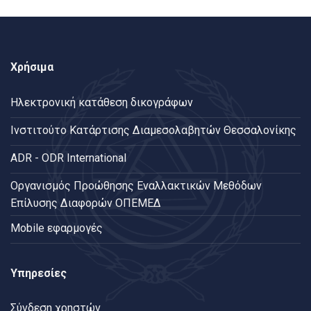
Χρήσιμα
Ηλεκτρονική κατάθεση δικογράφων
Ινστιτούτο Κατάρτισης Διαμεσολαβητών Θεσσαλονίκης
ADR - ODR International
Oργανισμός Προώθησης Εναλλακτικών Μεθόδων
Επίλυσης Διαφορών ΟΠΕΜΕΔ
Mobile εφαρμογές
Υπηρεσίες
Σύνδεση χρηστών