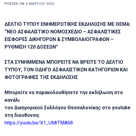
POSTED ON
5 ΜΑΡΤΊΟΥ 2020
ΔΕΛΤΙΟ ΤΥΠΟΥ ΕΝΗΜΕΡΩΤΙΚΗΣ ΕΚΔΗΛΩΣΗΣ ΜΕ ΘΕΜΑ:
“ΝΕΟ ΑΣΦΑΛΙΣΤΙΚΟ ΝΟΜΟΣΧΕΔΙΟ – ΑΣΦΑΛΙΣΤΙΚΕΣ
ΕΙΣΦΟΡΕΣ ΔΙΚΗΓΟΡΩΝ & ΣΥΜΒΟΛΑΙΟΓΡΑΦΩΝ –
ΡΥΘΜΙΣΗ 120 ΔΟΣΕΩΝ”
ΣΤΑ ΣΥΝΗΜΜΕΝΑ ΜΠΟΡΕΙΤΕ ΝΑ ΒΡΕΙΤΕ ΤΟ ΔΕΛΤΙΟ
ΤΥΠΟΥ, ΤΟΝ ΟΔΗΓΟ ΑΣΦΑΛΙΣΤΙΚΩΝ ΚΑΤΗΓΟΡΙΩΝ ΚΑΙ
ΦΩΤΟΓΡΑΦΙΕΣ ΤΗΣ ΕΚΔΗΛΩΣΗΣ
Μπορείτε να παρακολουθήσετε την εκδήλωση στο
κανάλι
του Δικηγορικού Συλλόγου Θεσσαλονίκης στο youtube
στη διευθυνση:
https://youtu.be/X1_UMrTMA68