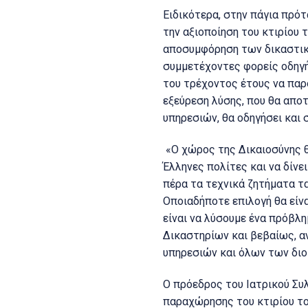
Ειδικότερα, στην πάγια πρό
την αξιοποίηση του κτιρίου 
αποσυμφόρηση των δικαστικώ
συμμετέχοντες φορείς οδηγή
του τρέχοντος έτους να παρ
εξεύρεση λύσης, που θα απο
υπηρεσιών, θα οδηγήσει και
«Ο χώρος της Δικαιοσύνης θ
Έλληνες πολίτες και να δίνε
πέρα τα τεχνικά ζητήματα τ
Οποιαδήποτε επιλογή θα είν
είναι να λύσουμε ένα πρόβλ
Δικαστηρίων και βεβαίως, α
υπηρεσιών και όλων των διοι
Ο πρόεδρος του Ιατρικού Συ
παραχώρησης του κτιρίου το