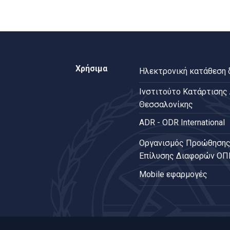
Χρήσιμα
Ηλεκτρονική κατάθεση
Ινστιτούτο Κατάρτισης
Θεσσαλονίκης
ADR - ODR International
Oργανισμός Προώθησης
Επίλυσης Διαφορών Ο
Mobile εφαρμογές