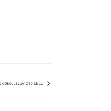
ο ασκουμένων στο ΕΒΕΘ