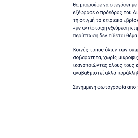
θα μπορούσε να στεγάσει με 
εξέφρασε ο πρόεδρος του Δι
τη στιγμή το κτιριακό «βρίσ
«με αντίστοιχη εξεύρεση κτι
περίπτωση δεν τίθεται θέμα 
Κοινός τόπος όλων των συμμ
σοβαρότητα, χωρίς μικροψυχ
ικανοποιώντας όλους τους ε
αναβαθμιστεί αλλά παράλληλ
Συνημμένη φωτογραφία απο 