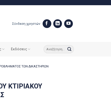
Σύνδεση χρηστών
ς
Εκδόσεις
 ΠΡΟΒΛΗΜΑΤΟΣ ΤΩΝ ΔΙΚΑΣΤΗΡΙΩΝ
ΟΥ ΚΤΙΡΙΑΚΟΥ
ΑΣ