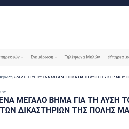
υπηρεσιών
Ενημέρωση
Τηλέφωνα Μελών
eΥπηρεσίε
ημέρωση
>
ΔΕΛΤΙΟ ΤΥΠΟΥ: ΕΝΑ ΜΕΓΑΛΟ ΒΗΜΑ ΓΙΑ ΤΗ ΛΥΣΗ ΤΟΥ ΚΤΙΡΙΑΚΟΥ
ΠΟΥ
 ΕΝΑ ΜΕΓΑΛΟ ΒΗΜΑ ΓΙΑ ΤΗ ΛΥΣΗ Τ
ΤΩΝ ΔΙΚΑΣΤΗΡΙΩΝ ΤΗΣ ΠΟΛΗΣ Μ