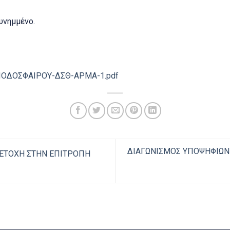
υνημμένο.
ΟΔΟΣΦΑΙΡΟΥ-ΔΣΘ-ΑΡΜΑ-1.pdf
ΔΙΑΓΩΝΙΣΜΟΣ ΥΠΟΨΗΦΙΩΝ 
ΕΤΟΧΗ ΣΤΗΝ ΕΠΙΤΡΟΠΗ