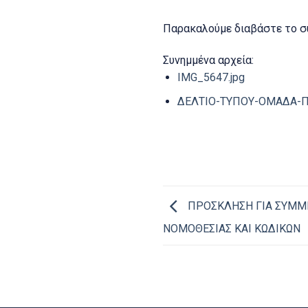
Παρακαλούμε διαβάστε το σ
Συνημμένα αρχεία:
IMG_5647.jpg
ΔΕΛΤΙΟ-ΤΥΠΟΥ-ΟΜΑΔΑ-Π
ΠΡΟΣΚΛΗΣΗ ΓΙΑ ΣΥΜΜ
ΝΟΜΟΘΕΣΙΑΣ ΚΑΙ ΚΩΔΙΚΩΝ