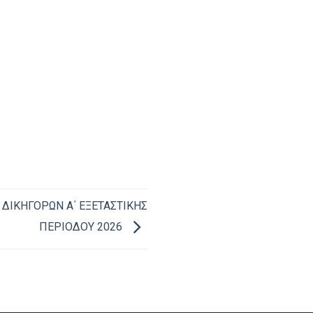
ΔΙΚΗΓΟΡΩΝ Α΄ ΕΞΕΤΑΣΤΙΚΗΣ
ΠΕΡΙΟΔΟΥ 2026