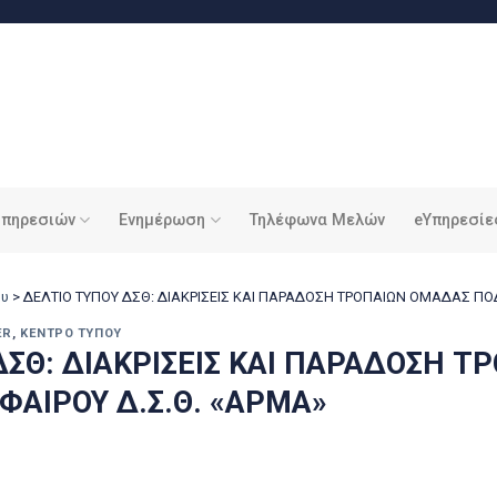
υπηρεσιών
Ενημέρωση
Τηλέφωνα Μελών
eΥπηρεσίε
ου
>
ΔΕΛΤΙΟ ΤΥΠΟΥ ΔΣΘ: ΔΙΑΚΡΙΣΕΙΣ ΚΑΙ ΠΑΡΑΔΟΣΗ ΤΡΟΠΑΙΩΝ ΟΜΑΔΑΣ ΠΟ
ER
,
ΚΈΝΤΡΟ ΤΎΠΟΥ
ΔΣΘ: ΔΙΑΚΡΙΣΕΙΣ ΚΑΙ ΠΑΡΑΔΟΣΗ Τ
ΑΙΡΟΥ Δ.Σ.Θ. «ΑΡΜΑ»