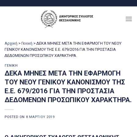
Μετάβαση
στο
περιεχόμενο
Αρχική
>
Γενική
>
ΔΕΚΑ ΜΗΝΕΣ ΜΕΤΑ ΤΗΝ ΕΦΑΡΜΟΓΗ ΤΟΥ ΝΕΟΥ
ΓΕΝΙΚΟΥ ΚΑΝΟΝΙΣΜΟΥ ΤΗΣ E.E. 679/2016 ΓΙΑ ΤΗΝ ΠΡΟΣΤΑΣΙΑ
ΔΕΔΟΜΕΝΩΝ ΠΡΟΣΩΠΙΚΟΥ ΧΑΡΑΚΤΗΡΑ.
ΓΕΝΙΚΉ
ΔΕΚΑ ΜΗΝΕΣ ΜΕΤΑ ΤΗΝ ΕΦΑΡΜΟΓΗ
ΤΟΥ ΝΕΟΥ ΓΕΝΙΚΟΥ ΚΑΝΟΝΙΣΜΟΥ ΤΗΣ
E.E. 679/2016 ΓΙΑ ΤΗΝ ΠΡΟΣΤΑΣΙΑ
ΔΕΔΟΜΕΝΩΝ ΠΡΟΣΩΠΙΚΟΥ ΧΑΡΑΚΤΗΡΑ.
POSTED ON
8 ΜΑΡΤΊΟΥ 2019