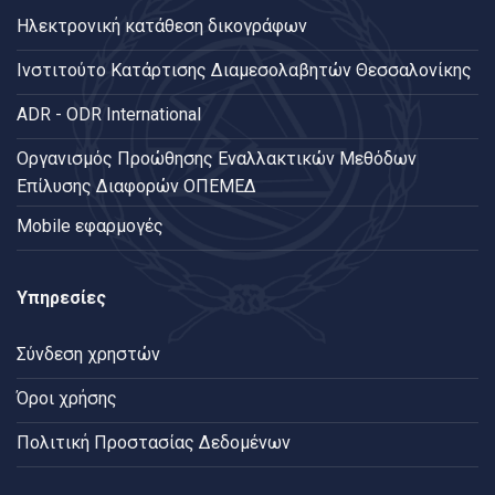
Ηλεκτρονική κατάθεση δικογράφων
Ινστιτούτο Κατάρτισης Διαμεσολαβητών Θεσσαλονίκης
ADR - ODR International
Oργανισμός Προώθησης Εναλλακτικών Μεθόδων
Επίλυσης Διαφορών ΟΠΕΜΕΔ
Mobile εφαρμογές
Υπηρεσίες
Σύνδεση χρηστών
Όροι χρήσης
Πολιτική Προστασίας Δεδομένων