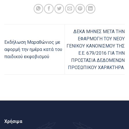
ΔΕΚΑ ΜΗΝΕΣ ΜΕΤΑ ΤΗΝ
ΕΦΑΡΜΟΓΗ ΤΟΥ ΝΕΟΥ
Εκδήλωση Μαραθώνιος με
ΓΕΝΙΚΟΥ ΚΑΝΟΝΙΣΜΟΥ ΤΗΣ
αφορμή την ημέρα κατά του
E.E. 679/2016 ΓΙΑ ΤΗΝ
παιδικού εκφοβισμού
ΠΡΟΣΤΑΣΙΑ ΔΕΔΟΜΕΝΩΝ
ΠΡΟΣΩΠΙΚΟΥ ΧΑΡΑΚΤΗΡΑ.
Χρήσιμα