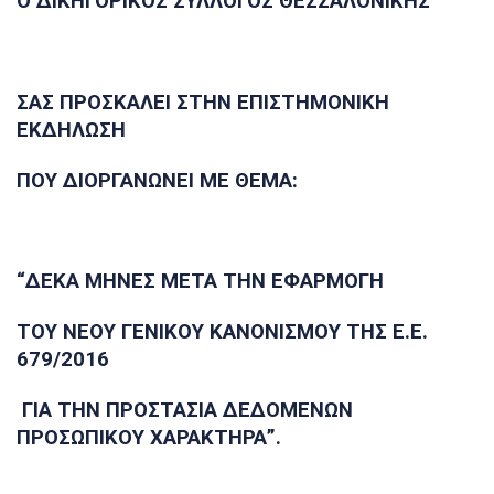
Ο ΔΙΚΗΓΟΡΙΚΟΣ ΣΥΛΛΟΓΟΣ ΘΕΣΣΑΛΟΝΙΚΗΣ
ΣΑΣ ΠΡΟΣΚΑΛΕΙ ΣΤΗΝ ΕΠΙΣΤΗΜΟΝΙΚΗ
ΕΚΔΗΛΩΣΗ
ΠΟΥ ΔΙΟΡΓΑΝΩΝΕΙ ΜΕ ΘΕΜΑ:
“
ΔΕΚΑ ΜΗΝΕΣ ΜΕΤΑ ΤΗΝ ΕΦΑΡΜΟΓΗ
ΤΟΥ ΝΕΟΥ ΓΕΝΙΚΟΥ ΚΑΝΟΝΙΣΜΟΥ ΤΗΣ E.E.
679/2016
ΓΙΑ ΤΗΝ ΠΡΟΣΤΑΣΙΑ ΔΕΔΟΜΕΝΩΝ
ΠΡΟΣΩΠΙΚΟΥ ΧΑΡΑΚΤΗΡΑ”.