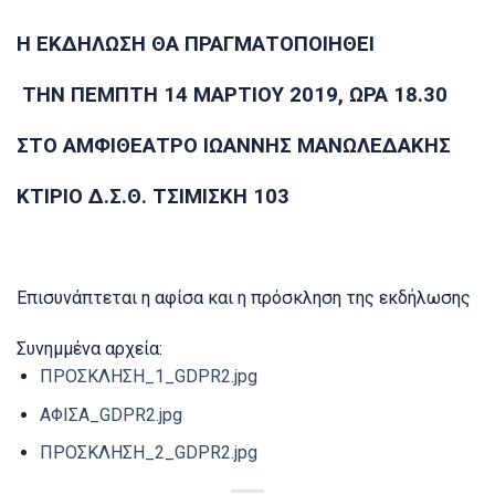
Η ΕΚΔΗΛΩΣΗ ΘΑ ΠΡΑΓΜΑΤΟΠΟΙΗΘΕΙ
ΤΗΝ ΠΕΜΠΤΗ 14 ΜΑΡΤΙΟΥ 2019, ΩΡΑ 18.30
ΣΤΟ ΑΜΦΙΘΕΑΤΡΟ ΙΩΑΝΝΗΣ ΜΑΝΩΛΕΔΑΚΗΣ
ΚΤΙΡΙΟ Δ.Σ.Θ. ΤΣΙΜΙΣΚΗ 103
Επισυνάπτεται η αφίσα και η πρόσκληση της εκδήλωσης
Συνημμένα αρχεία:
ΠΡΟΣΚΛΗΣΗ_1_GDPR2.jpg
ΑΦΙΣΑ_GDPR2.jpg
ΠΡΟΣΚΛΗΣΗ_2_GDPR2.jpg