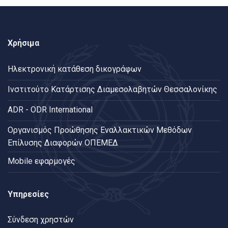
Χρήσιμα
Ηλεκτρονική κατάθεση δικογράφων
Ινστιτούτο Κατάρτισης Διαμεσολαβητών Θεσσαλονίκης
ADR - ODR International
Oργανισμός Προώθησης Εναλλακτικών Μεθόδων
Επίλυσης Διαφορών ΟΠΕΜΕΔ
Mobile εφαρμογές
Υπηρεσίες
Σύνδεση χρηστών