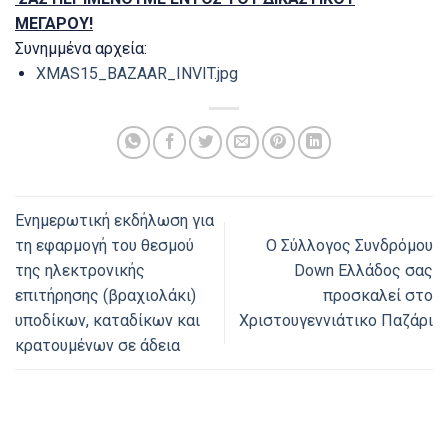
ΜΕΓΑΡΟΥ!
Συνημμένα αρχεία:
XMAS15_BAZAAR_INVIT.jpg
Ενημερωτική εκδήλωση για
τη εφαρμογή του θεσμού
Ο Σύλλογος Συνδρόμου
της ηλεκτρονικής
Down Ελλάδος σας
επιτήρησης (βραχιολάκι)
προσκαλεί στο
υποδίκων, καταδίκων και
Χριστουγεννιάτικο Παζάρι
κρατουμένων σε άδεια