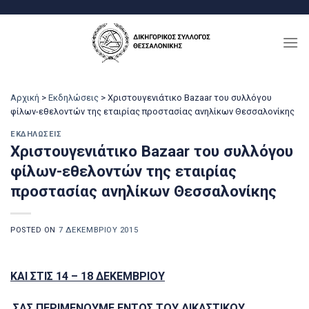
Μετάβαση
στο
περιεχόμενο
Αρχική
>
Εκδηλώσεις
>
Χριστουγενιάτικο Bazaar του συλλόγου
φίλων-εθελοντών της εταιρίας προστασίας ανηλίκων Θεσσαλονίκης
ΕΚΔΗΛΏΣΕΙΣ
Χριστουγενιάτικο Bazaar του συλλόγου
φίλων-εθελοντών της εταιρίας
προστασίας ανηλίκων Θεσσαλονίκης
POSTED ON
7 ΔΕΚΕΜΒΡΊΟΥ 2015
ΚΑΙ ΣΤΙΣ 14 – 18 ΔΕΚΕΜΒΡΙΟΥ
ΣΑΣ ΠΕΡΙΜΕΝΟΥΜΕ ΕΝΤΟΣ ΤΟΥ ΔΙΚΑΣΤΙΚΟΥ