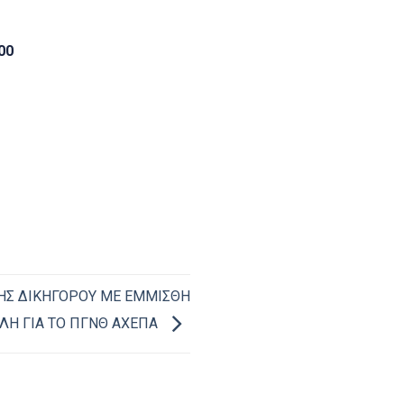
00
Σ ΔΙΚΗΓΟΡΟΥ ΜΕ ΕΜΜΙΣΘΗ
ΛΗ ΓΙΑ ΤΟ ΠΓΝΘ ΑΧΕΠΑ