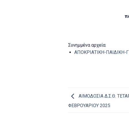
π
Συνημμένα αρχεία:
ΑΠΟΚΡΙΑΤΙΚΗ-ΠΑΙΔΙΚΗ-ΓΙ
ΑΙΜΟΔΟΣΙΑ Δ.Σ.Θ. ΤΕΤΑ
ΦΕΒΡΟΥΑΡΙΟΥ 2025