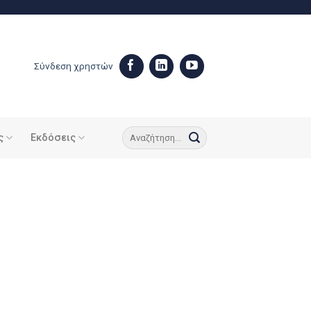
Σύνδεση χρηστών
ς
Εκδόσεις