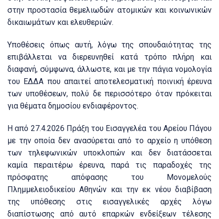
στην προστασία θεμελιωδών ατομικών και κοινωνικών
δικαιωμάτων και ελευθεριών.
Υποθέσεις όπως αυτή, λόγω της σπουδαιότητας της
επιβάλλεται να διερευνηθεί κατά τρόπο πλήρη και
διαφανή, σύμφωνα, άλλωστε, και με την πάγια νομολογία
του ΕΔΔΑ που απαιτεί αποτελεσματική ποινική έρευνα
των υποθέσεων, πολύ δε περισσότερο όταν πρόκειται
για θέματα δημοσίου ενδιαφέροντος.
Η από 27.4.2026 Πράξη του Εισαγγελέα του Αρείου Πάγου
με την οποία δεν ανασύρεται από το αρχείο η υπόθεση
των τηλεφωνικών υποκλοπών και δεν διατάσσεται
καμία περαιτέρω έρευνα, παρά τις παραδοχές της
πρόσφατης απόφασης του Μονομελούς
Πλημμελειοδικείου Αθηνών και την εκ νέου διαβίβαση
της υπόθεσης στις εισαγγελικές αρχές λόγω
διαπίστωσης από αυτό επαρκών ενδείξεων τέλεσης