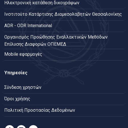
Ηλεκτρονική κατάθεση δικογράφων
Ινστιτούτο Κατάρτισης Διαμεσολαβητών Θεσσαλονίκης
ADR - ODR International
Oργανισμός Προώθησης Εναλλακτικών Μεθόδων
Επίλυσης Διαφορών ΟΠΕΜΕΔ
Mobile εφαρμογές
Υπηρεσίες
Σύνδεση χρηστών
Όροι χρήσης
Πολιτική Προστασίας Δεδομένων