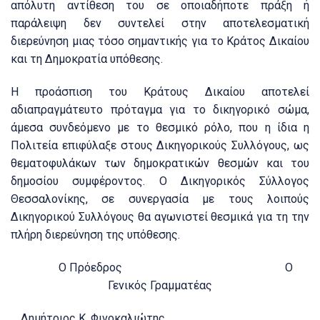
απόλυτη αντίθεση του σε οποιαδήποτε πράξη ή
παράλειψη δεν συντελεί στην αποτελεσματική
διερεύνηση μιας τόσο σημαντικής για το Κράτος Δικαίου
και τη Δημοκρατία υπόθεσης.
Η προάσπιση του Κράτους Δικαίου αποτελεί
αδιαπραγμάτευτο πρόταγμα για το δικηγορικό σώμα,
άμεσα συνδεόμενο με το θεσμικό ρόλο, που η ίδια η
Πολιτεία επιφύλαξε στους Δικηγορικούς Συλλόγους, ως
θεματοφυλάκων των δημοκρατικών θεσμών και του
δημοσίου συμφέροντος. Ο Δικηγορικός Σύλλογος
Θεσσαλονίκης, σε συνεργασία με τους λοιπούς
Δικηγορικού Συλλόγους θα αγωνιστεί θεσμικά για τη την
πλήρη διερεύνηση της υπόθεσης.
Ο Πρόεδρος Ο
Γενικός Γραμματέας
Δημήτριος Κ. Φινοκαλιώτης