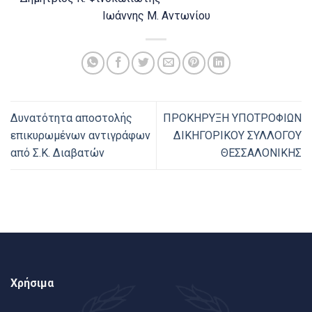
Ιωάννης Μ. Αντωνίου
Δυνατότητα αποστολής
ΠΡΟΚΗΡΥΞΗ ΥΠΟΤΡΟΦΙΩΝ
επικυρωμένων αντιγράφων
ΔΙΚΗΓΟΡΙΚΟΥ ΣΥΛΛΟΓΟΥ
από Σ.Κ. Διαβατών
ΘΕΣΣΑΛΟΝΙΚΗΣ
Χρήσιμα