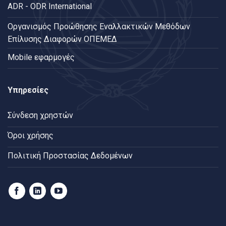
ADR - ODR International
Oργανισμός Προώθησης Εναλλακτικών Μεθόδων
Επίλυσης Διαφορών ΟΠΕΜΕΔ
Mobile εφαρμογές
Υπηρεσίες
Σύνδεση χρηστών
Όροι χρήσης
Πολιτική Προστασίας Δεδομένων