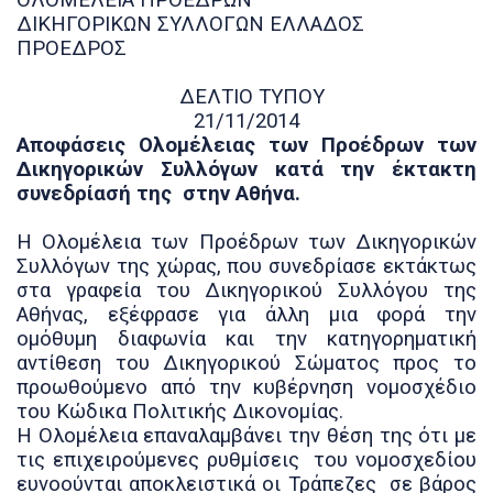
ΟΛΟΜΕΛΕΙΑ ΠΡΟΕΔΡΩΝ
ΔΙΚΗΓΟΡΙΚΩΝ ΣΥΛΛΟΓΩΝ ΕΛΛΑΔΟΣ
ΠΡΟΕΔΡΟΣ
ΔΕΛΤΙΟ ΤΥΠΟΥ
21/11/2014
Αποφάσεις Ολομέλειας των Προέδρων των
Δικηγορικών Συλλόγων κατά την έκτακτη
συνεδρίασή της στην Αθήνα.
Η Ολομέλεια των Προέδρων των Δικηγορικών
Συλλόγων της χώρας, που συνεδρίασε εκτάκτως
στα γραφεία του Δικηγορικού Συλλόγου της
Αθήνας, εξέφρασε για άλλη μια φορά την
ομόθυμη διαφωνία και την κατηγορηματική
αντίθεση του Δικηγορικού Σώματος προς το
προωθούμενο από την κυβέρνηση νομοσχέδιο
του Κώδικα Πολιτικής Δικονομίας.
Η Ολομέλεια επαναλαμβάνει την θέση της ότι με
τις επιχειρούμενες ρυθμίσεις του νομοσχεδίου
ευνοούνται αποκλειστικά οι Τράπεζες
σε βάρος