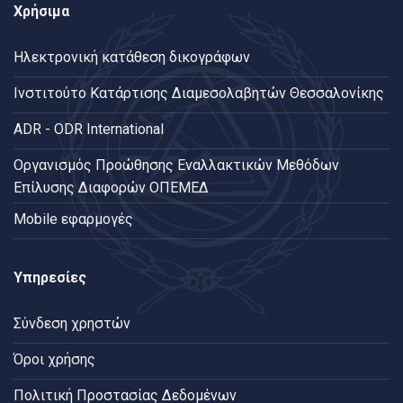
Χρήσιμα
Ηλεκτρονική κατάθεση δικογράφων
Ινστιτούτο Κατάρτισης Διαμεσολαβητών Θεσσαλονίκης
ADR - ODR International
Oργανισμός Προώθησης Εναλλακτικών Μεθόδων
Επίλυσης Διαφορών ΟΠΕΜΕΔ
Mobile εφαρμογές
Υπηρεσίες
Σύνδεση χρηστών
Όροι χρήσης
Πολιτική Προστασίας Δεδομένων