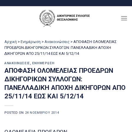
Μετάβαση
στο
περιεχόμενο
Αρχική
>
Ενημέρωση
>
Ανακοινώσεις
>
AΠOΦAΣH OΛΟΜΕΛΕΙΑΣ
ΠΡΟΕΔΡΩΝ ΔΙΚΗΓΟΡΙΚΩΝ ΣΥΛΛΟΓΩΝ: ΠANEΛΛAΔIKH AΠΟΧΗ
ΔΙΚΗΓΟΡΩΝ ΑΠΟ 25/11/14 ΕΩΣ ΚΑΙ 5/12/14
ΑΝΑΚΟΙΝΏΣΕΙΣ
,
ΕΝΗΜΈΡΩΣΗ
AΠOΦAΣH OΛΟΜΕΛΕΙΑΣ ΠΡΟΕΔΡΩΝ
ΔΙΚΗΓΟΡΙΚΩΝ ΣΥΛΛΟΓΩΝ:
ΠANEΛΛAΔIKH AΠΟΧΗ ΔΙΚΗΓΟΡΩΝ ΑΠΟ
25/11/14 ΕΩΣ ΚΑΙ 5/12/14
POSTED ON
24 ΝΟΕΜΒΡΊΟΥ 2014