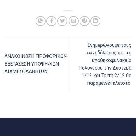
Ενημερώνουμε τους
συναδέλφους οτι το
ΑΝΑΚΟΙΝΩΣΗ ΠΡΟΦΟΡΙΚΩΝ
υποθηκοφυλακείο
ΕΞΕΤΑΣΕΩΝ ΥΠΟΨΗΦΙΩΝ
Πολυγύρου την Δευτέρα
ΔΙΑΜΕΣΟΛΑΒΗΤΩΝ
1/12 και Τρίτη 2/12 θα
παραμείνει κλειστό.