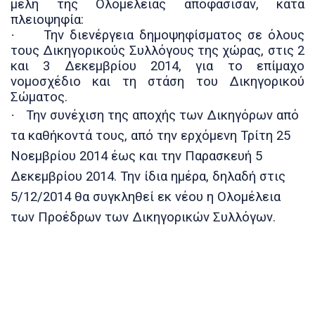
μέλη της Ολομέλειας αποφάσισαν, κατά
πλειοψηφία:
·
Την διενέργεια δημοψηφίσματος σε όλους
τους Δικηγορικούς Συλλόγους της χώρας, στις 2
και 3 Δεκεμβρίου 2014, για το επίμαχο
νομοσχέδιο και τη στάση του Δικηγορικού
Σώματος.
·
Την συνέχιση της αποχής των Δικηγόρων από
τα καθήκοντά τους, από την ερχόμενη Τρίτη 25
Νοεμβρίου 2014 έως και την Παρασκευή 5
Δεκεμβρίου 2014. Την ίδια ημέρα, δηλαδή στις
5/12/2014 θα συγκληθεί εκ νέου η Ολομέλεια
των Προέδρων των Δικηγορικών Συλλόγων.