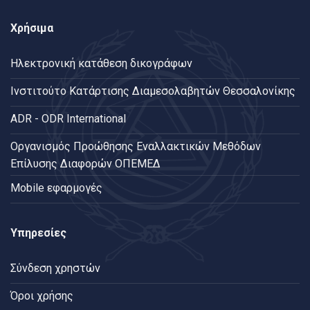
Χρήσιμα
Ηλεκτρονική κατάθεση δικογράφων
Ινστιτούτο Κατάρτισης Διαμεσολαβητών Θεσσαλονίκης
ADR - ODR International
Oργανισμός Προώθησης Εναλλακτικών Μεθόδων
Επίλυσης Διαφορών ΟΠΕΜΕΔ
Mobile εφαρμογές
Υπηρεσίες
Σύνδεση χρηστών
Όροι χρήσης