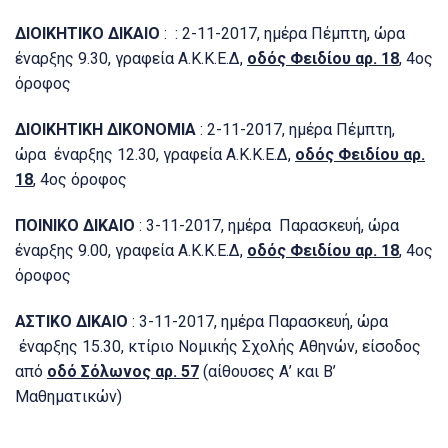
ΔΙΟΙΚΗΤΙΚΟ ΔΙΚΑΙΟ
: : 2-11-2017, ημέρα Πέμπτη, ώρα
έναρξης 9.30, γραφεία Α.Κ.Κ.Ε.Δ,
οδός Φειδίου αρ. 18
, 4ος
όροφος
ΔΙΟΙΚΗΤΙΚΗ ΔΙΚΟΝΟΜΙΑ
: 2-11-2017, ημέρα Πέμπτη,
ώρα έναρξης 12.30, γραφεία Α.Κ.Κ.Ε.Δ,
οδός Φειδίου αρ.
18
, 4ος όροφος
ΠΟΙΝΙΚΟ ΔΙΚΑΙΟ
: 3-11-2017, ημέρα Παρασκευή, ώρα
έναρξης 9.00, γραφεία Α.Κ.Κ.Ε.Δ,
οδός Φειδίου αρ. 18
, 4ος
όροφος
ΑΣΤΙΚΟ ΔΙΚΑΙΟ
: 3-11-2017, ημέρα Παρασκευή, ώρα
έναρξης 15.30, κτίριο Νομικής Σχολής Αθηνών, είσοδος
από
οδό Σόλωνος αρ. 57
(αίθουσες Α’ και Β’
Μαθηματικών)