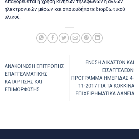
Απαγορεύεται η χρήση κινητών τηλεφώνων ή άλλων
ηλεκτρονικών μέσων και οποιουδήποτε διορθωτικού
υλικού.
ΕΝΩΣΗ ΔΙΚΑΣΤΩΝ ΚΑΙ
ΑΝΑΚΟΙΝΩΣΗ ΕΠΙΤΡΟΠΗΣ
ΕΙΣΑΓΓΕΛΕΩΝ:
ΕΠΑΓΓΕΛΜΑΤΙΚΗΣ
ΠΡΟΓΡΑΜΜΑ ΗΜΕΡΙΔΑΣ 4-
ΚΑΤΑΡΤΙΣΗΣ ΚΑΙ
11-2017 ΓΙΑ ΤΑ ΚΟΚΚΙΝΑ
ΕΠΙΜΟΡΦΩΣΗΣ
ΕΠΙΧΕΙΡΗΜΑΤΙΚΑ ΔΑΝΕΙΑ