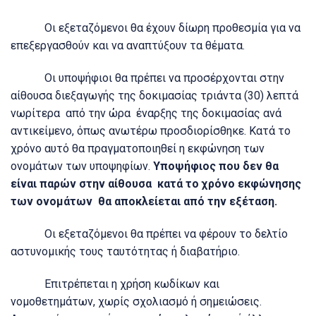
Οι εξεταζόμενοι θα έχουν δίωρη προθεσμία για να
επεξεργασθούν και να αναπτύξουν τα θέματα.
Οι υποψήφιοι θα πρέπει να προσέρχονται στην
αίθουσα διεξαγωγής της δοκιμασίας τριάντα (30) λεπτά
νωρίτερα από την ώρα έναρξης της δοκιμασίας ανά
αντικείμενο, όπως ανωτέρω προσδιορίσθηκε. Κατά το
χρόνο αυτό θα πραγματοποιηθεί η εκφώνηση των
ονομάτων των υποψηφίων.
Υποψήφιος που δεν θα
είναι παρών στην αίθουσα κατά το χρόνο εκφώνησης
των ονομάτων θα αποκλείεται από την εξέταση.
Οι εξεταζόμενοι θα πρέπει να φέρουν το δελτίο
αστυνομικής τους ταυτότητας ή διαβατήριο.
Επιτρέπεται η χρήση κωδίκων και
νομοθετημάτων, χωρίς σχολιασμό ή σημειώσεις.