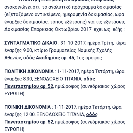
ανακοινώνει ότι το αναλυτικό πρόγραμμα δοκιμασίας
(εξεταζόμενο αντικείμενο, ημερομηνία δοκιμασίας, ώρα
έναρξης δοκιμασίας, τόπος εξέτασης) για τις εξετάσεις
Δοκιμασίας Επάρκειας Οκτωβρίου 2017 έχει ως εξής :
ΣΥΝΤΑΓΜΑΤΙΚΟ ΔΙΚΑΙΟ
: 31-10-2017, ημέρα Τρίτη, ώρα
έναρξης 9.00, κτίριο Γραμματείας Νομικής Σχολής
Αθηνών,
οδός Ακαδημίας αρ. 45
, 1ος όροφος
ΠΟΛΙΤΙΚΗ ΔΙΚΟΝΟΜΙΑ
: 1-11-2017, ημέρα Τετάρτη, ώρα
έναρξης 8.30, ΞΕΝΟΔΟΧΕΙΟ ΤΙΤΑΝΙΑ,
οδός
Πανεπιστημίου αρ. 52
, ημιώροφος (συνεδριακός χώρος
ΕΥΡΩΠΗ)
ΠΟΙΝΙΚΗ ΔΙΚΟΝΟΜΙΑ
: 1-11-2017, ημέρα Τετάρτη, ώρα
έναρξης 12.00, ΞΕΝΟΔΟΧΕΙΟ ΤΙΤΑΝΙΑ,
οδός
Πανεπιστημίου αρ. 52
, ημιώροφος (συνεδριακός χώρος
ΕΥΡΩΠΗ)