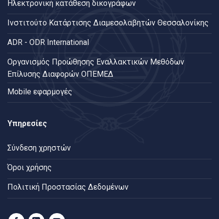
Ηλεκτρονική κατάθεση δικογράφων
Ινστιτούτο Κατάρτισης Διαμεσολαβητών Θεσσαλονίκης
ADR - ODR International
Oργανισμός Προώθησης Εναλλακτικών Μεθόδων
Επίλυσης Διαφορών ΟΠΕΜΕΔ
Mobile εφαρμογές
Υπηρεσίες
Σύνδεση χρηστών
Όροι χρήσης
Πολιτική Προστασίας Δεδομένων