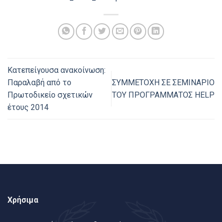
Κατεπείγουσα ανακοίνωση:
Παραλαβή από το
ΣΥΜMΕΤΟΧΗ ΣΕ ΣΕΜIΝΑΡΙΟ
Πρωτοδικείο σχετικών
ΤΟΥ ΠΡΟΓΡΑΜΜΑΤΟΣ HELP
έτους 2014
Χρήσιμα