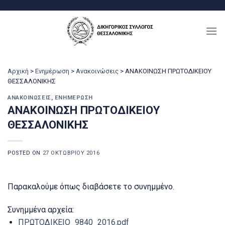
Μετάβαση
στο
περιεχόμενο
Αρχική
>
Ενημέρωση
>
Ανακοινώσεις
>
ΑΝΑΚΟΙΝΩΣΗ ΠΡΩΤΟΔΙΚΕΙΟΥ
ΘΕΣΣΑΛΟΝΙΚΗΣ
ΑΝΑΚΟΙΝΏΣΕΙΣ
,
ΕΝΗΜΈΡΩΣΗ
ΑΝΑΚΟΙΝΩΣΗ ΠΡΩΤΟΔΙΚΕΙΟΥ
ΘΕΣΣΑΛΟΝΙΚΗΣ
POSTED ON
27 ΟΚΤΩΒΡΊΟΥ 2016
Παρακαλούμε όπως διαβάσετε το συνημμένο.
Συνημμένα αρχεία:
ΠΡΩΤΟΔΙΚΕΙΟ_9840_2016.pdf