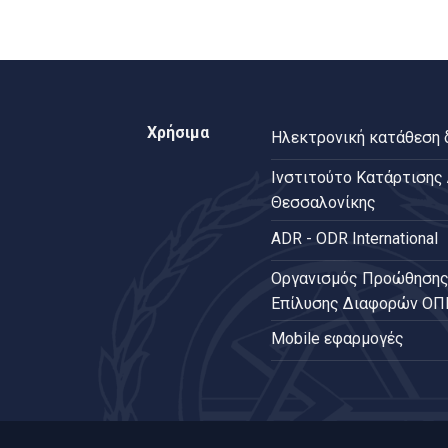
Χρήσιμα
Ηλεκτρονική κατάθεση
Ινστιτούτο Κατάρτισης
Θεσσαλονίκης
ADR - ODR International
Oργανισμός Προώθησης
Επίλυσης Διαφορών Ο
Mobile εφαρμογές