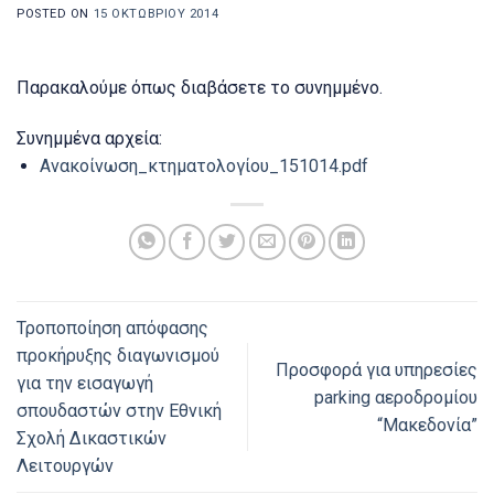
POSTED ON
15 ΟΚΤΩΒΡΊΟΥ 2014
Παρακαλούμε όπως διαβάσετε το συνημμένο.
Συνημμένα αρχεία:
Ανακοίνωση_κτηματολογίου_151014.pdf
Τροποποίηση απόφασης
προκήρυξης διαγωνισμού
Προσφορά για υπηρεσίες
για την εισαγωγή
parking αεροδρομίου
σπουδαστών στην Εθνική
“Μακεδονία”
Σχολή Δικαστικών
Λειτουργών