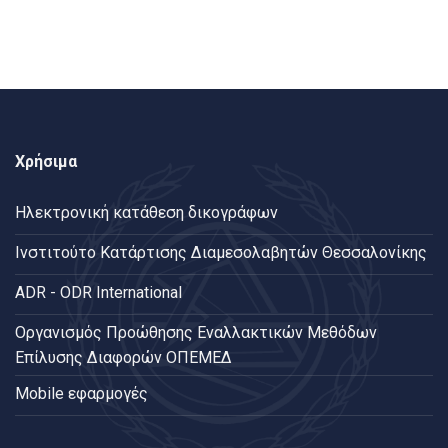
Χρήσιμα
Ηλεκτρονική κατάθεση δικογράφων
Ινστιτούτο Κατάρτισης Διαμεσολαβητών Θεσσαλονίκης
ADR - ODR International
Oργανισμός Προώθησης Εναλλακτικών Μεθόδων
Επίλυσης Διαφορών ΟΠΕΜΕΔ
Mobile εφαρμογές