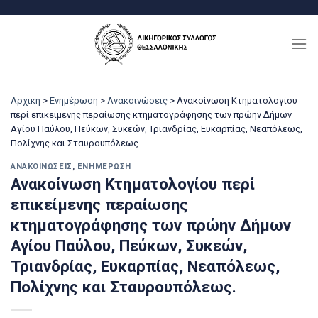
Μετάβαση
στο
περιεχόμενο
Αρχική
>
Ενημέρωση
>
Ανακοινώσεις
>
Ανακοίνωση Κτηματολογίου
περί επικείμενης περαίωσης κτηματογράφησης των πρώην Δήμων
Αγίου Παύλου, Πεύκων, Συκεών, Τριανδρίας, Ευκαρπίας, Νεαπόλεως,
Πολίχνης και Σταυρουπόλεως.
ΑΝΑΚΟΙΝΏΣΕΙΣ
,
ΕΝΗΜΈΡΩΣΗ
Ανακοίνωση Κτηματολογίου περί
επικείμενης περαίωσης
κτηματογράφησης των πρώην Δήμων
Αγίου Παύλου, Πεύκων, Συκεών,
Τριανδρίας, Ευκαρπίας, Νεαπόλεως,
Πολίχνης και Σταυρουπόλεως.