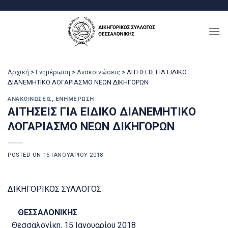
Μετάβαση
στο
περιεχόμενο
Αρχική
>
Ενημέρωση
>
Ανακοινώσεις
>
ΑΙΤΗΣΕΙΣ ΓΙΑ ΕΙΔΙΚΟ
ΔΙΑΝΕΜΗΤΙΚΟ ΛΟΓΑΡΙΑΣΜΟ ΝΕΩΝ ΔΙΚΗΓΟΡΩΝ
ΑΝΑΚΟΙΝΏΣΕΙΣ
,
ΕΝΗΜΈΡΩΣΗ
ΑΙΤΗΣΕΙΣ ΓΙΑ ΕΙΔΙΚΟ ΔΙΑΝΕΜΗΤΙΚΟ
ΛΟΓΑΡΙΑΣΜΟ ΝΕΩΝ ΔΙΚΗΓΟΡΩΝ
POSTED ON
15 ΙΑΝΟΥΑΡΊΟΥ 2018
ΔΙΚΗΓΟΡΙΚΟΣ ΣΥΛΛΟΓΟΣ
ΘΕΣΣΑΛΟΝΙΚΗΣ
Θεσσαλονίκη, 15 Ιανουαρίου 2018