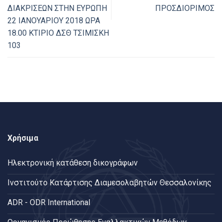
ΔΙΑΚΡΙΣΕΩΝ ΣΤΗΝ ΕΥΡΩΠΗ
ΠΡΟΣΔΙΟΡΙΜΟΣ
22 ΙΑΝΟΥΑΡΙΟΥ 2018 ΩΡΑ
18.00 ΚΤΙΡΙΟ ΔΣΘ ΤΣΙΜΙΣΚΗ
103
Χρήσιμα
Ηλεκτρονική κατάθεση δικογράφων
Ινστιτούτο Κατάρτισης Διαμεσολαβητών Θεσσαλονίκης
ADR - ODR International