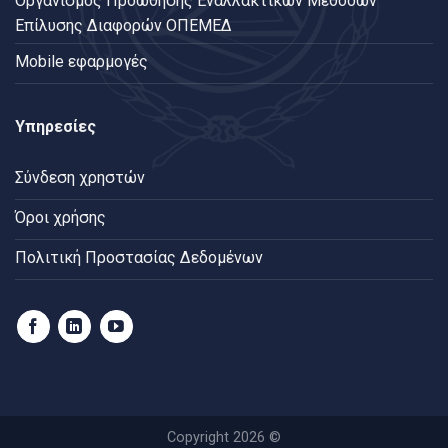
Oργανισμός Προώθησης Εναλλακτικών Μεθόδων
Επίλυσης Διαφορών ΟΠΕΜΕΔ
Mobile εφαρμογές
Υπηρεσίες
Σύνδεση χρηστών
Όροι χρήσης
Πολιτική Προστασίας Δεδομένων
Copyright 2026 ©