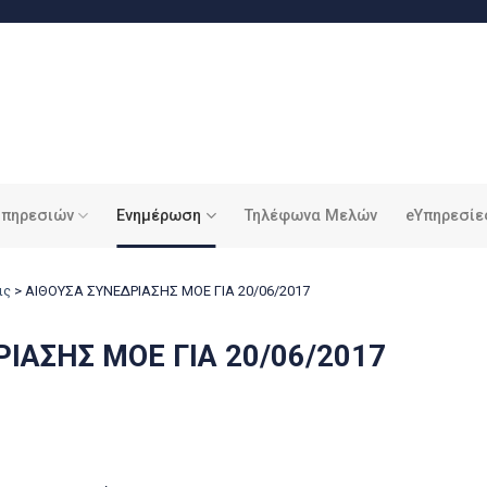
υπηρεσιών
Ενημέρωση
Τηλέφωνα Μελών
eΥπηρεσίε
ις
>
ΑΙΘΟΥΣΑ ΣΥΝΕΔΡΙΑΣΗΣ ΜΟΕ ΓΙΑ 20/06/2017
ΙΑΣΗΣ ΜΟΕ ΓΙΑ 20/06/2017