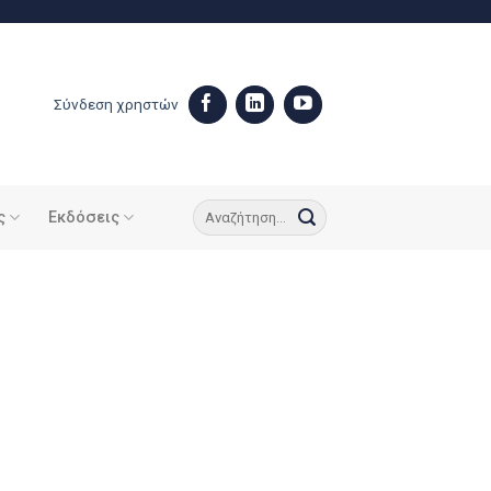
Σύνδεση χρηστών
ς
Εκδόσεις