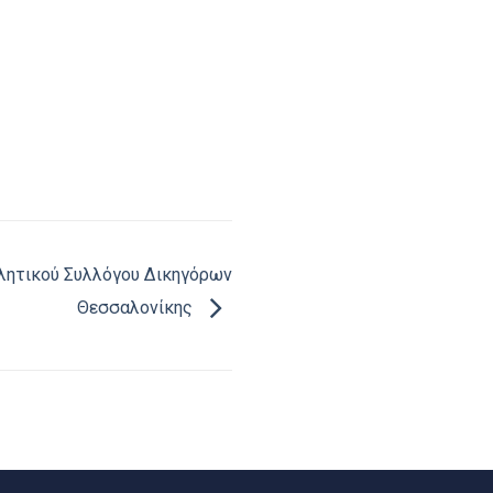
λητικού Συλλόγου Δικηγόρων
Θεσσαλονίκης