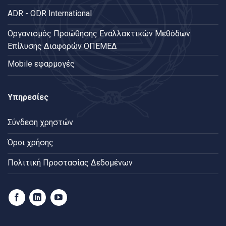
ADR - ODR International
Oργανισμός Προώθησης Εναλλακτικών Μεθόδων
Επίλυσης Διαφορών ΟΠΕΜΕΔ
Mobile εφαρμογές
Υπηρεσίες
Σύνδεση χρηστών
Όροι χρήσης
Πολιτική Προστασίας Δεδομένων