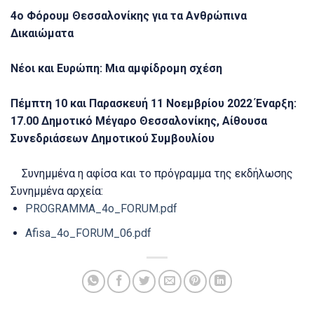
4o Φόρουµ Θεσσαλονίκης για τα Ανθρώπινα
∆ικαιώµατα
Nέοι και Ευρώπη: Μια αμφίδρομη σχέση
Πέμπτη 10 και Παρασκευή 11 Νοεμβρίου 2022 Έναρξη:
17.00 Δημοτικό Μέγαρο Θεσσαλονίκης, Αίθουσα
Συνεδριάσεων Δημοτικού Συμβουλίου
Συνημμένα η αφίσα και το πρόγραμμα της εκδήλωσης
Συνημμένα αρχεία:
PROGRAMMA_4o_FORUM.pdf
Afisa_4o_FORUM_06.pdf