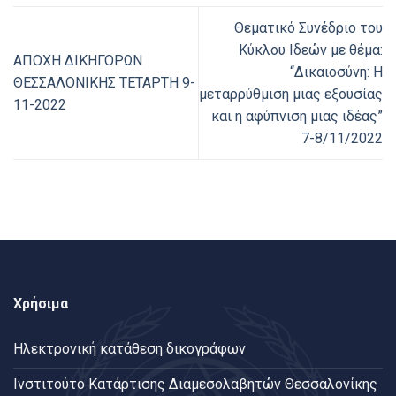
Θεματικό Συνέδριο του
Κύκλου Ιδεών με θέμα:
ΑΠΟΧΗ ΔΙΚΗΓΟΡΩΝ
“Δικαιοσύνη: Η
ΘΕΣΣΑΛΟΝΙΚΗΣ ΤΕΤΑΡΤΗ 9-
μεταρρύθμιση μιας εξουσίας
11-2022
και η αφύπνιση μιας ιδέας”
7-8/11/2022
Χρήσιμα
Ηλεκτρονική κατάθεση δικογράφων
Ινστιτούτο Κατάρτισης Διαμεσολαβητών Θεσσαλονίκης