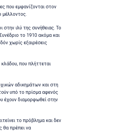
ες που εμφανίζονται στον
υ μέλλοντος.
 στην ιλύ της συνήθειας. Το
Συνέδριο το 1910 ακόμα και
εδόν χωρίς εξαιρέσεις
υ κλάδου, που πλήττεται
ρχικών αδικημάτων και στη
τούν υπό το πρίσμα αφενός
υ έχουν διαμορφωθεί στην
ιτείνει το πρόβλημα και δεν
ς θα πρέπει να