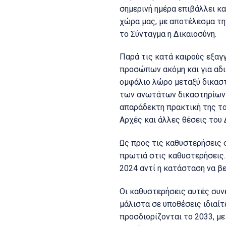
σημερινή ημέρα επιβάλλει κα
χώρα μας, με αποτέλεσμα τη
το Σύνταγμα η Δικαιοσύνη.
Παρά τις κατά καιρούς εξαγ
προσώπων ακόμη και για αδικ
ομφάλιο λώρο μεταξύ δικαστι
των ανωτάτων δικαστηρίων α
απαράδεκτη πρακτική της τ
Αρχές και άλλες θέσεις του
Ως προς τις καθυστερήσεις 
πρωτιά στις καθυστερήσεις.
2024 αντί η κατάσταση να βε
Οι καθυστερήσεις αυτές συν
μάλιστα σε υποθέσεις ιδιαί
προσδιορίζονται το 2033, μ