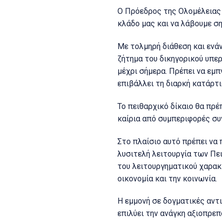
Ο Πρόεδρος της Ολομέλειας 
κλάδο μας και να λάβουμε σ
Με τολμηρή διάθεση και ενάν
ζήτημα του δικηγορικού υπε
μέχρι σήμερα. Πρέπει να εμπ
επιβάλλει τη διαρκή κατάρτ
Το πειθαρχικό δίκαιο θα πρέ
καίρια από συμπεριφορές σ
Στο πλαίσιο αυτό πρέπει να
λυσιτελή λειτουργία των Πε
του λειτουργηματικού χαρα
οικονομία και την κοινωνία.
Η εμμονή σε δογματικές αντι
επιλύει την ανάγκη αξιοπρεπ