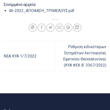
Συνημμένα αρχεία:
46-2022_ΑΠΟΦΑΣΗ_ΤΡΙΜΕΛΟΥΣ.pdf
Ρύθμιση ειδικότερων
ζητημάτων λειτουργίας
ΝΕΑ ΚΥΑ 1/7/2022
Εφετείου Θεσσαλονίκης
(ΚΥΑ ΦΕΚ Β΄ 3367/2022)