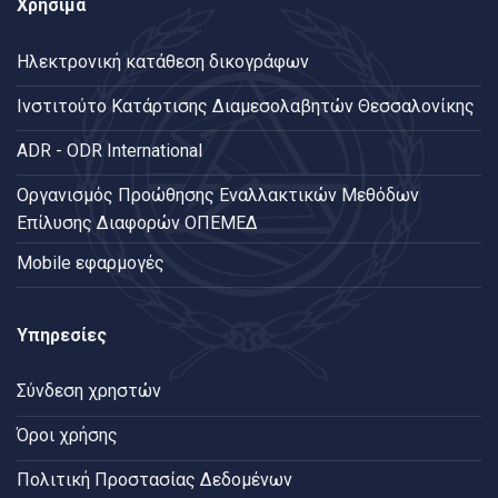
Χρήσιμα
Ηλεκτρονική κατάθεση δικογράφων
Ινστιτούτο Κατάρτισης Διαμεσολαβητών Θεσσαλονίκης
ADR - ODR International
Oργανισμός Προώθησης Εναλλακτικών Μεθόδων
Επίλυσης Διαφορών ΟΠΕΜΕΔ
Mobile εφαρμογές
Υπηρεσίες
Σύνδεση χρηστών
Όροι χρήσης
Πολιτική Προστασίας Δεδομένων