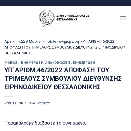
Μετάβαση
στο
περιεχόμενο
Αρχική
>
ΔΣΘ Mobile
>
mobile - ενημέρωση
>
ΥΠ΄ΑΡΙΘΜ.46/2022
ΑΠΟΦΑΣΗ ΤΟΥ ΤΡΙΜΕΛΟΥΣ ΣΥΜΒΟΥΛΙΟΥ ΔΙΕΥΘΥΝΣΗΣ ΕΙΡΗΝΟΔΙΚΕΙΟΥ
ΘΕΣΣΑΛΟΝΙΚΗΣ
MOBILE - ΕΝΗΜΈΡΩΣΗ
,
ΑΝΑΚΟΙΝΏΣΕΙΣ
,
ΕΝΗΜΈΡΩΣΗ
ΥΠ΄ΑΡΙΘΜ.46/2022 ΑΠΟΦΑΣΗ ΤΟΥ
ΤΡΙΜΕΛΟΥΣ ΣΥΜΒΟΥΛΙΟΥ ΔΙΕΥΘΥΝΣΗΣ
ΕΙΡΗΝΟΔΙΚΕΙΟΥ ΘΕΣΣΑΛΟΝΙΚΗΣ
POSTED ON
1 ΙΟΥΛΊΟΥ 2022
Παρακαλούμε διαβάστε το συνημμένο.