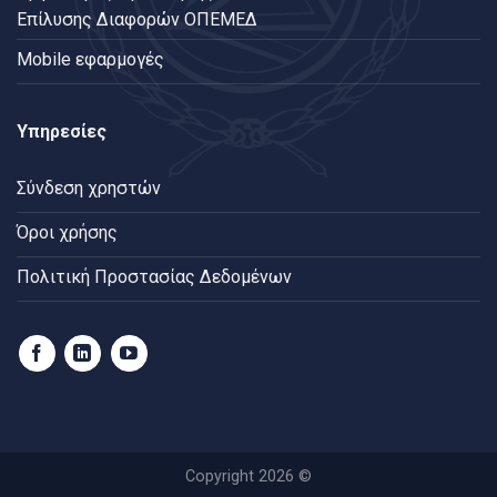
Επίλυσης Διαφορών ΟΠΕΜΕΔ
Mobile εφαρμογές
Υπηρεσίες
Σύνδεση χρηστών
Όροι χρήσης
Πολιτική Προστασίας Δεδομένων
Copyright 2026 ©