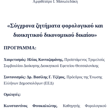
Αμφιθέατρο Ι. Μανωλεδάκη
«Σύγχρονα ζητήματα φορολογικού και
διοικητικού δικονομικού δικαίου»
ΠΡΟΓΡΑΜΜΑ:
Χαιρετισμός:
Ηλίας Κοντοζαμάνης,
Προϊστάμενος Τριμελούς
Συμβουλίου Διοίκησης Διοικητικού Εφετείου Θεσσαλονίκης
Συντονισμός:
Δρ. Βασίλης Γ. Τζέμος
, Πρόεδρος της Ένωσης
Ελλήνων Δημοσιολόγων (ΕΕΔ)
Ομιλητές:
Κωνσταντίνος Φινοκαλιώτης
, Καθηγητής Φορολογικού