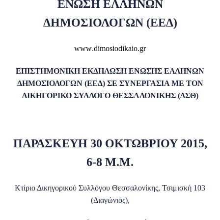
ΕΝΩΣΗ ΕΛΛΗΝΩΝ
ΔΗΜΟΣΙΟΛΟΓΩΝ (ΕΕΔ)
www
.
dimosiodikaio
.
gr
ΕΠΙΣΤΗΜΟΝΙΚΗ ΕΚΔΗΛΩΣΗ ΕΝΩΣΗΣ ΕΛΛΗΝΩΝ
ΔΗΜΟΣΙΟΛΟΓΩΝ (ΕΕΔ) ΣΕ ΣΥΝΕΡΓΑΣΙΑ ΜΕ ΤΟΝ
ΔΙΚΗΓΟΡΙΚΟ ΣΥΛΛΟΓΟ ΘΕΣΣΑΛΟΝΙΚΗΣ (ΔΣΘ)
ΠΑΡΑΣΚΕΥΗ 30 ΟΚΤΩΒΡΙΟΥ 2015,
6-8 Μ.Μ.
Κτίριο Δικηγορικού Συλλόγου Θεσσαλονίκης, Τσιμισκή 103
(Διαγώνιος),