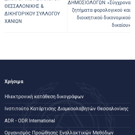
∆ΗΜΟΣΙΟΛΟΓΩΝ: «Σύγχρονα
ΘΕΣΣΑΛΟΝΙΚΗΣ &
ζητήματα φορολογικού και
ΔΙΚΗΓΟΡΙΚΟΥ ΣΥΛΛΟΓΟΥ
διοικητικού δικονομικού
ΧΑΝΙΩΝ
δικαίου»
Χρήσιμα
Ηλεκτρονική κατάθεση δικογράφων
Ινστιτούτο Κατάρτισης Διαμεσολαβητών Θεσσαλονίκης
ADR - ODR International
Oργανισμός Προώθησης Εναλλακτικών Μεθόδων