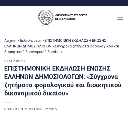
Μετάβαση
στο
περιεχόμενο
Αρχική
>
Εκδηλώσεις
>
ΕΠΙΣΤΗΜΟΝΙΚΗ ΕΚ∆ΗΛΩΣΗ ΕΝΩΣΗΣ
ΕΛΛΗΝΩΝ ∆ΗΜΟΣΙΟΛΟΓΩΝ: «Σύγχρονα ζητήματα φορολογικού και
διοικητικού δικονομικού δικαίου»
ΕΚΔΗΛΏΣΕΙΣ
ΕΠΙΣΤΗΜΟΝΙΚΗ ΕΚ∆ΗΛΩΣΗ ΕΝΩΣΗΣ
ΕΛΛΗΝΩΝ ∆ΗΜΟΣΙΟΛΟΓΩΝ: «Σύγχρονα
ζητήματα φορολογικού και διοικητικού
δικονομικού δικαίου»
POSTED ON
21 ΟΚΤΩΒΡΊΟΥ 2015