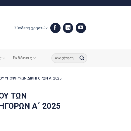
Σύνδεση χρηστών
ς
Εκδόσεις
ΟΥ ΥΠΟΨΗΦΙΩΝ ΔΙΚΗΓΟΡΩΝ Α΄ 2025
ΜΟΥ ΤΩΝ
ΗΓΟΡΩΝ Α΄ 2025