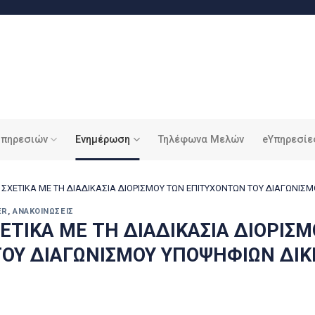
υπηρεσιών
Ενημέρωση
Τηλέφωνα Μελών
eΥπηρεσίε
ΣΧΕΤΙΚΑ ΜΕ ΤΗ ΔΙΑΔΙΚΑΣΙΑ ΔΙΟΡΙΣΜΟΥ ΤΩΝ ΕΠΙΤΥΧΟΝΤΩΝ ΤΟΥ ΔΙΑΓΩΝΙΣΜ
ER
,
ΑΝΑΚΟΙΝΏΣΕΙΣ
ΕΤΙΚΑ ΜΕ ΤΗ ΔΙΑΔΙΚΑΣΙΑ ΔΙΟΡΙΣ
ΟΥ ΔΙΑΓΩΝΙΣΜΟΥ ΥΠΟΨΗΦΙΩΝ ΔΙΚ