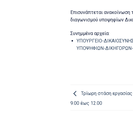
Επισυνάπτεται ανακοίνωση τ
διαγωνισμού υποψηφίων Δικ
Συνημμένα αρχεία:
ΥΠΟΥΡΓΕΙΟ-ΔΙΚΑΙΟΣΥΝΗ
ΥΠΟΨΗΦΙΩΝ-ΔΙΚΗΓΟΡΩΝ-Α
Τρίωρη στάση εργασίας
9.00 έως 12.00