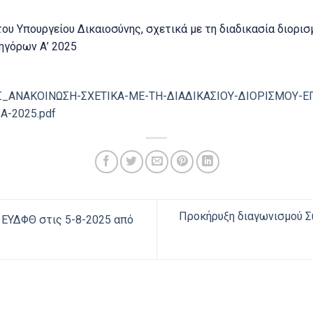
ου Υπουργείου Δικαιοσύνης, σχετικά με τη διαδικασία διορι
ηγόρων Α’ 2025
Σ_ΑΝΑΚΟΙΝΩΣΗ-ΣΧΕΤΙΚΑ-ΜΕ-ΤΗ-ΔΙΑΔΙΚΑΣΙΟΥ-ΔΙΟΡΙΣΜΟΥ-Ε
-2025.pdf
Προκήρυξη διαγωνισμού 
 ΕΥΔΦΘ στις 5-8-2025 από