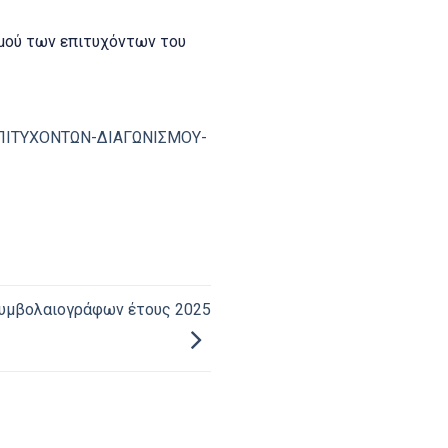
σμού των επιτυχόντων του
ΠΙΤΥΧΟΝΤΩΝ-ΔΙΑΓΩΝΙΣΜΟΥ-
Συμβολαιογράφων έτους 2025